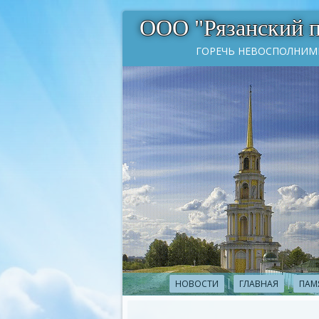
ООО "Рязанский 
ГОРЕЧЬ НЕВОСПОЛНИМ
НОВОСТИ
ГЛАВНАЯ
ПАМ