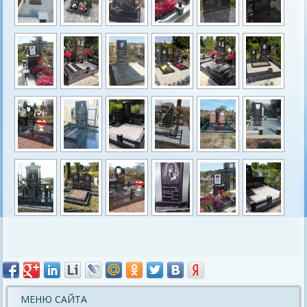
МЕНЮ САЙТА