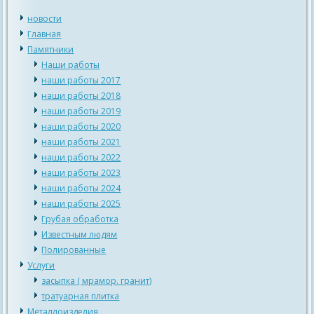
новости
Главная
Памятники
Наши работы
наши работы 2017
наши работы 2018
наши работы 2019
наши работы 2020
наши работы 2021
наши работы 2022
наши работы 2023
наши работы 2024
наши работы 2025
Грубая обработка
Известным людям
Полированные
Услуги
засыпка ( мрамор. гранит)
тратуарная плитка
Металлоизделия