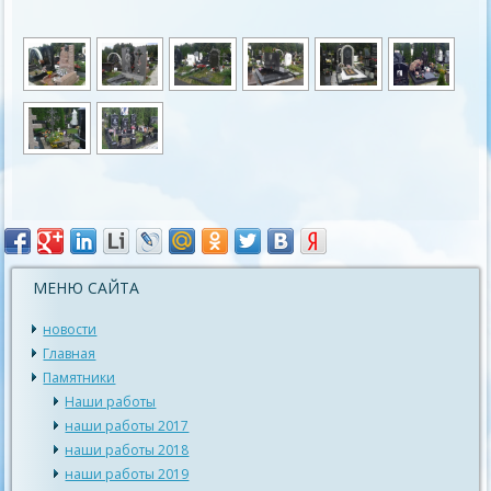
МЕНЮ САЙТА
новости
Главная
Памятники
Наши работы
наши работы 2017
наши работы 2018
наши работы 2019