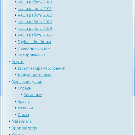
наши работы 2020
наши работы 2021
наши работы 2022
наши работы 2023
наши работы 2024
наши работы 2025
Грубая обработка
Известным людям
Полированные
Услуги
засыпка ( мрамор. гранит)
тратуарная плитка
Металлоизделия
Ограды
Кованные
Кресты
Лавочки
Столы
Материалы
Производство
Контакты