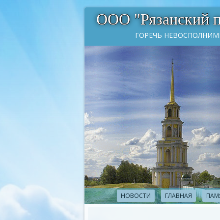
ООО "Рязанский 
ГОРЕЧЬ НЕВОСПОЛНИМ
НОВОСТИ
ГЛАВНАЯ
ПАМ