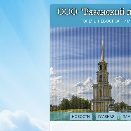
ООО "Рязанский 
ГОРЕЧЬ НЕВОСПОЛНИМ
НОВОСТИ
ГЛАВНАЯ
ПАМ