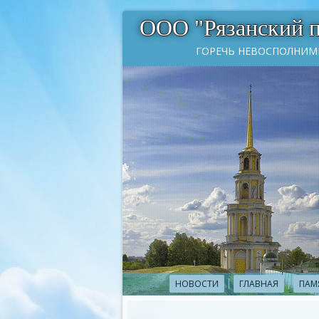
ООО "Рязанский 
ГОРЕЧЬ НЕВОСПОЛНИМ
НОВОСТИ
ГЛАВНАЯ
ПАМ