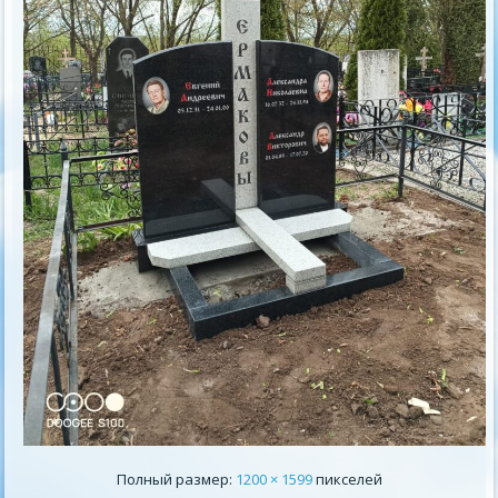
Полный размер:
1200 × 1599
пикселей