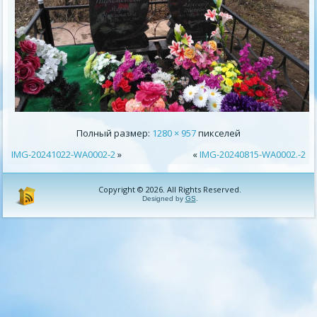
Полный размер:
1280 × 957
пикселей
IMG-20241022-WA0002-2
»
«
IMG-20240815-WA0002.-2
Copyright © 2026. All Rights Reserved.
Designed by
GS
.