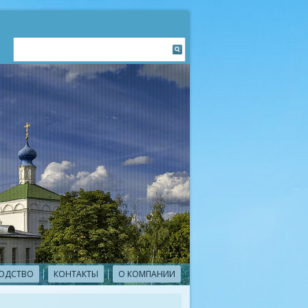
ОДСТВО
КОНТАКТЫ
О КОМПАНИИ