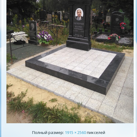
Полный размер:
1915 × 2560
пикселей