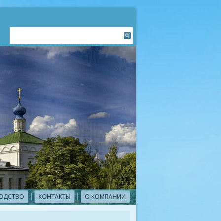
ОДСТВО
КОНТАКТЫ
О КОМПАНИИ