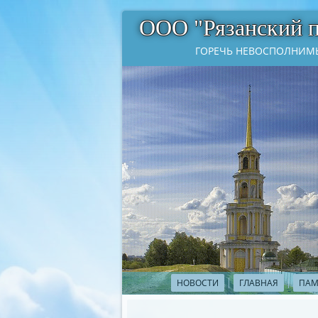
ООО "Рязанский 
ГОРЕЧЬ НЕВОСПОЛНИМЫ
НОВОСТИ
ГЛАВНАЯ
ПАМ