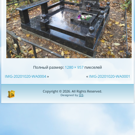
Полный размер:
1280 × 957
пикселей
IMG-20201020-WA0004
»
«
IMG-20201020-WA0001
Copyright © 2026. All Rights Reserved.
Designed by
GS
.