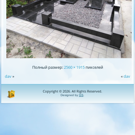
Полный размер:
2560 × 1915
пикселей
dav
»
«
dav
Copyright © 2026. All Rights Reserved.
Designed by
GS
.