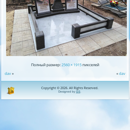
Полный размер:
2560 × 1915
пикселей
dav
»
«
dav
Copyright © 2026. All Rights Reserved.
Designed by
GS
.