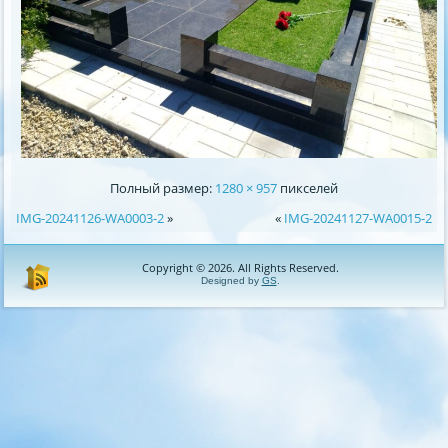
Полный размер:
1280 × 957
пикселей
IMG-20241126-WA0003-2
»
«
IMG-20241127-WA0015-2
Copyright © 2026. All Rights Reserved.
Designed by
GS
.