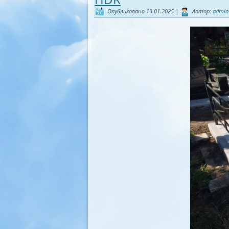
Опубликовано
13.01.2025
|
Автор:
admin