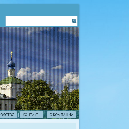
ВОДСТВО
КОНТАКТЫ
О КОМПАНИИ