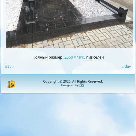
Полный размер:
2560 × 1915
пикселей
dav
»
«
dav
Copyright © 2026. All Rights Reserved.
Designed by
GS
.