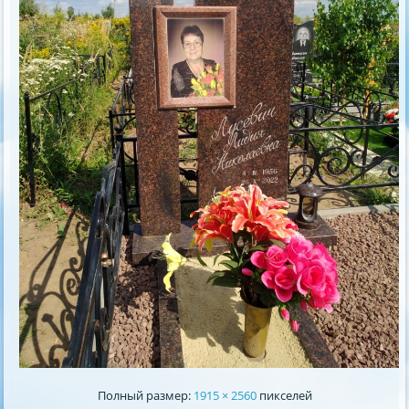
Полный размер:
1915 × 2560
пикселей